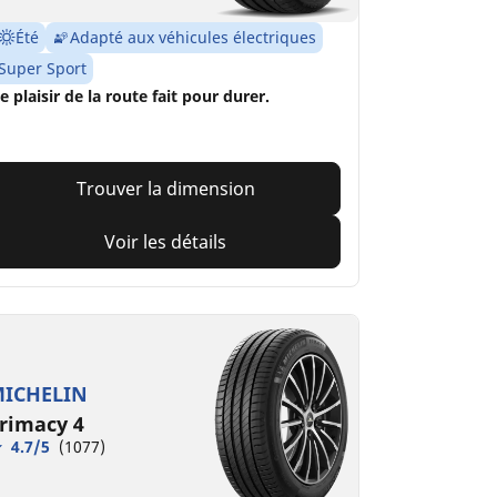
Été
Adapté aux véhicules électriques
Super Sport
e plaisir de la route fait pour durer.
Trouver la dimension
Voir les détails
ICHELIN
rimacy 4
4.7/5
(1077)