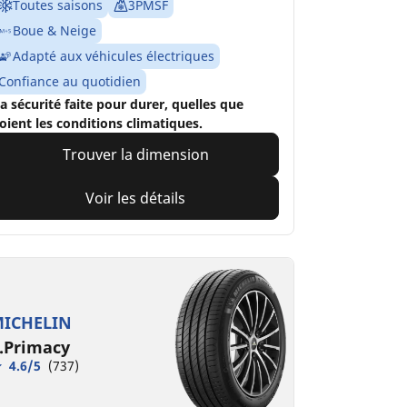
Toutes saisons
3PMSF
Boue & Neige
Adapté aux véhicules électriques
Confiance au quotidien
a sécurité faite pour durer, quelles que
oient les conditions climatiques.
Trouver la dimension
Voir les détails
ICHELIN
.Primacy
4.6/5
(737)