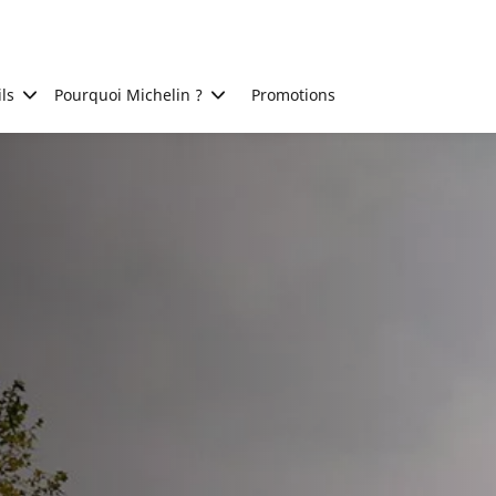
ls
Pourquoi Michelin ?
Promotions