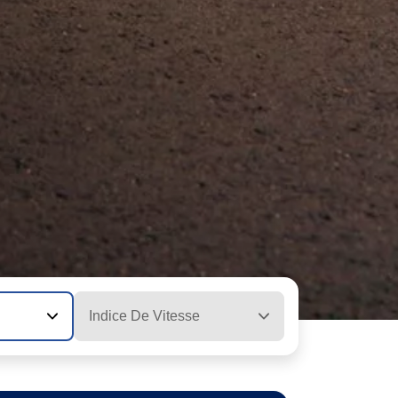
Indice De Vitesse