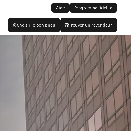
Aide
Programme fidélité
Choisir le bon pneu
Trouver un revendeur