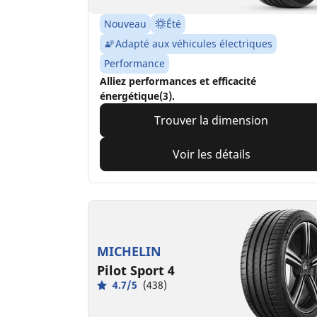
Nouveau
Été
Adapté aux véhicules électriques
Performance
Alliez performances et efficacité
énergétique(3).
Trouver la dimension
Voir les détails
MICHELIN
Pilot Sport 4
4.7/5
(438)