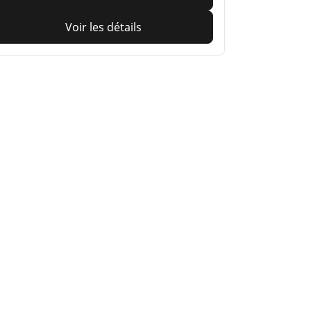
Voir les détails