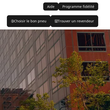
Aide
Programme fidélité
Choisir le bon pneu
Trouver un revendeur