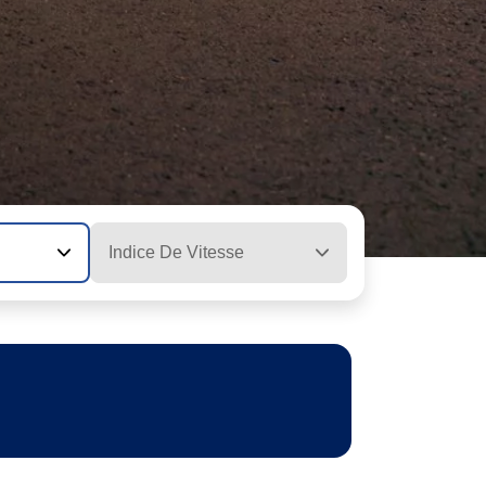
Indice De Vitesse