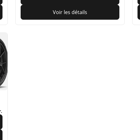
Voir les détails
r.