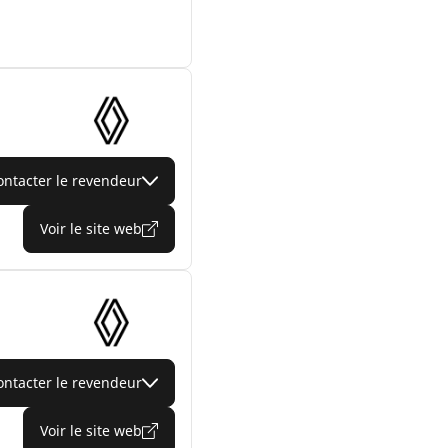
ontacter le revendeur
Voir le site web
ontacter le revendeur
Voir le site web