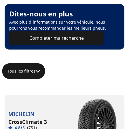
Dites-nous en plus
Avec plus d'informations sur votre véhicule, nous
pourrons vous recommander les meilleurs pneus.
Compléter ma recherche
Tous les filtres
MICHELIN
CrossClimate 3
4.8/5
(751)