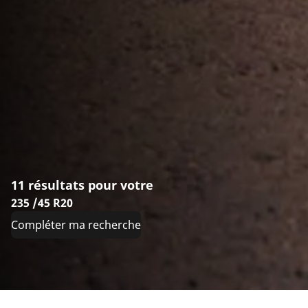
11 résultats pour votre
235 /45 R20
Compléter ma recherche