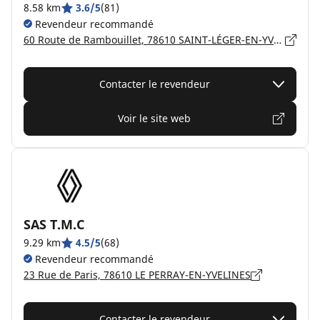
8.58 km
3.6/5
(81)
Revendeur recommandé
60 Route de Rambouillet, 78610 SAINT-LÉGER-EN-YVELINES
Contacter le revendeur
Voir le site web
SAS T.M.C
9.29 km
4.5/5
(68)
Revendeur recommandé
23 Rue de Paris, 78610 LE PERRAY-EN-YVELINES
Contacter le revendeur