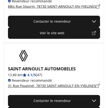
Revendeur recommandé
8Bis Rue Stourm, 78730 SAINT-ARNOULT-EN-YVELINES
Contacter le revendeur
Voir le site web
SAINT ARNOULT AUTOMOBILES
13.80 km
4.1/5
(47)
Revendeur recommandé
31 Rue Poupinel, 78730 SAINT-ARNOULT-EN-YVELINES
Contacter le revendeur