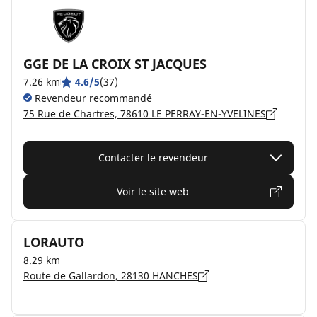
GGE DE LA CROIX ST JACQUES
7.26 km
4.6/5
(37)
Revendeur recommandé
75 Rue de Chartres, 78610 LE PERRAY-EN-YVELINES
Contacter le revendeur
Voir le site web
LORAUTO
8.29 km
Route de Gallardon, 28130 HANCHES