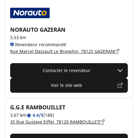
NORAUTO GAZERAN
3.53 km
Revendeur recommandé
Rue Marcel Dassault Le Brayphin, 78125 GAZERAN
Contacter le revendeur
Voir le site web
G.G.E RAMBOUILLET
3.67 km
4.4/5
(188)
35 Rue Gustave Eiffel, 78120 RAMBOUILLET