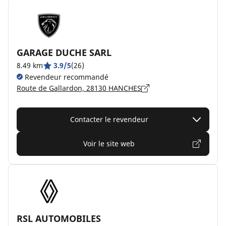
GARAGE DUCHE SARL
8.49 km
3.9/5
(26)
Revendeur recommandé
Route de Gallardon, 28130 HANCHES
Contacter le revendeur
Voir le site web
RSL AUTOMOBILES