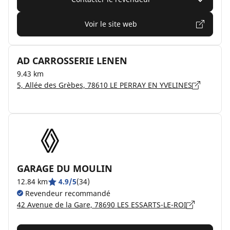
Voir le site web
AD CARROSSERIE LENEN
9.43 km
5, Allée des Grèbes, 78610 LE PERRAY EN YVELINES
GARAGE DU MOULIN
12.84 km
4.9/5
(34)
Revendeur recommandé
42 Avenue de la Gare, 78690 LES ESSARTS-LE-ROI