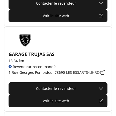
Contacter le revendeur
Voir le site web
GARAGE TRUJAS SAS
13.34 km
Revendeur recommandé
1 Rue Georges Pompidou, 78690 LES ESSARTS-LE-ROI
Contacter le revendeur
Voir le site web