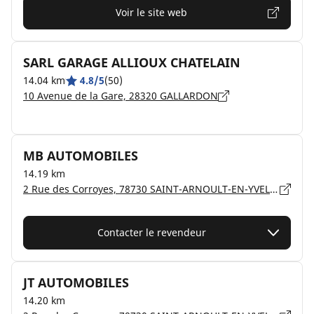
Voir le site web
SARL GARAGE ALLIOUX CHATELAIN
14.04 km
4.8/5
(50)
10 Avenue de la Gare, 28320 GALLARDON
MB AUTOMOBILES
14.19 km
2 Rue des Corroyes, 78730 SAINT-ARNOULT-EN-YVELINES
Contacter le revendeur
JT AUTOMOBILES
14.20 km