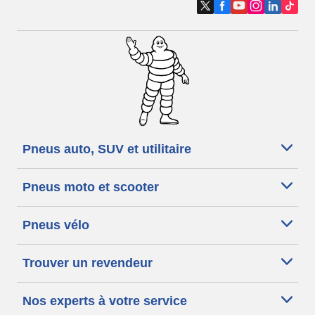
Pneus auto, SUV et utilitaire
Pneus moto et scooter
Pneus vélo
Trouver un revendeur
Nos experts à votre service