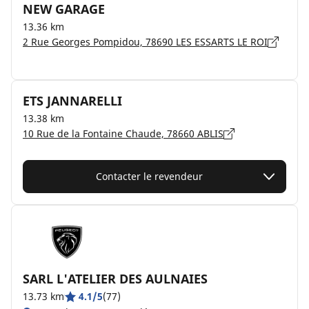
NEW GARAGE
13.36 km
2 Rue Georges Pompidou, 78690 LES ESSARTS LE ROI
ETS JANNARELLI
13.38 km
10 Rue de la Fontaine Chaude, 78660 ABLIS
Contacter le revendeur
SARL L'ATELIER DES AULNAIES
13.73 km
4.1/5
(77)