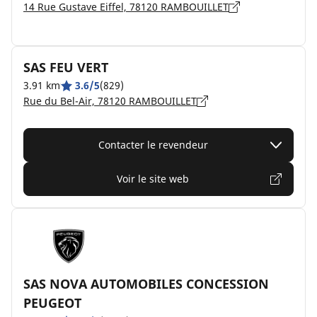
14 Rue Gustave Eiffel, 78120 RAMBOUILLET
SAS FEU VERT
3.91 km
3.6/5
(829)
Rue du Bel-Air, 78120 RAMBOUILLET
Contacter le revendeur
Voir le site web
SAS NOVA AUTOMOBILES CONCESSION
PEUGEOT