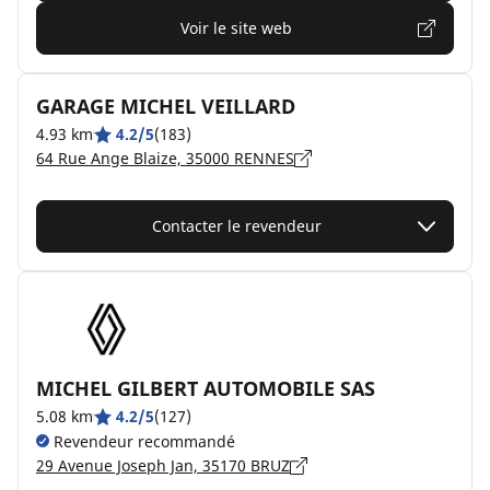
Voir le site web
GARAGE MICHEL VEILLARD
4.93 km
4.2/5
(183)
64 Rue Ange Blaize, 35000 RENNES
Contacter le revendeur
MICHEL GILBERT AUTOMOBILE SAS
5.08 km
4.2/5
(127)
Revendeur recommandé
29 Avenue Joseph Jan, 35170 BRUZ