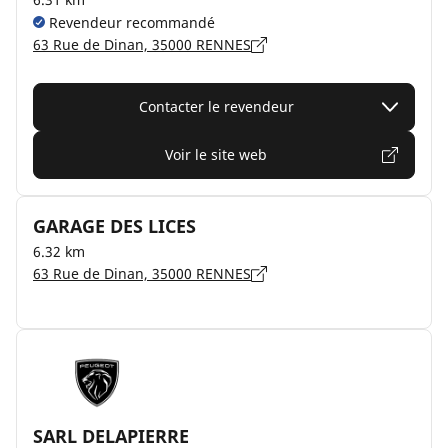
Revendeur recommandé
63 Rue de Dinan, 35000 RENNES
Contacter le revendeur
Voir le site web
GARAGE DES LICES
6.32 km
63 Rue de Dinan, 35000 RENNES
SARL DELAPIERRE