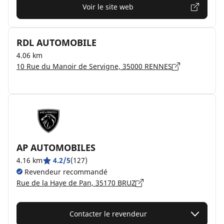
Voir le site web
RDL AUTOMOBILE
4.06 km
10 Rue du Manoir de Servigne, 35000 RENNES
AP AUTOMOBILES
4.16 km
4.2/5
(127)
Revendeur recommandé
Rue de la Haye de Pan, 35170 BRUZ
Contacter le revendeur