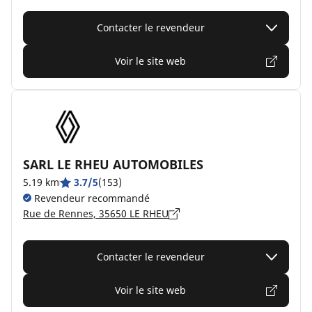
Contacter le revendeur
Voir le site web
SARL LE RHEU AUTOMOBILES
5.19 km
3.7/5
(153)
Revendeur recommandé
Rue de Rennes, 35650 LE RHEU
Contacter le revendeur
Voir le site web