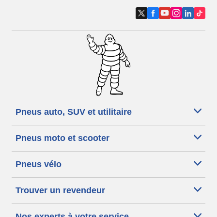
Pneus auto, SUV et utilitaire
Pneus moto et scooter
Pneus vélo
Trouver un revendeur
Nos experts à votre service