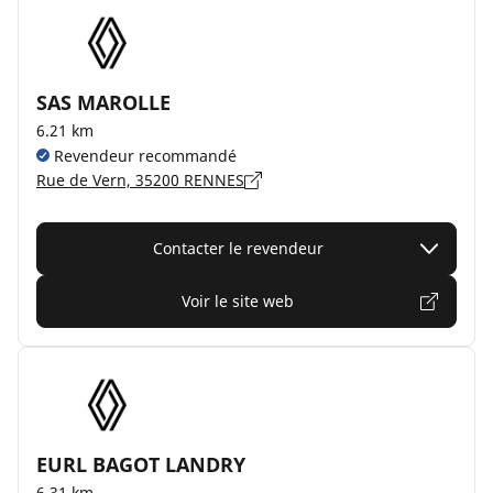
SAS MAROLLE
6.21 km
Revendeur recommandé
Rue de Vern, 35200 RENNES
Contacter le revendeur
Voir le site web
EURL BAGOT LANDRY
6.31 km