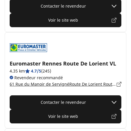
Contacter le revendeur
Voir le site web
Euromaster Rennes Route De Lorient VL
4.35 km
4.7/5
(245)
Revendeur recommandé
61 Rue du Manoir de ServignéRoute De Lorient Route De Lorient, 35000 RENNES
Contacter le revendeur
Voir le site web