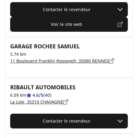
Contacter le revendeur
Voir le site web
GARAGE ROCHEE SAMUEL
5.74 km
11 Boulevard Franklin Roosevelt, 35000 RENNES
RIBAULT AUTOMOBILES
6.09 km
4.6/5
(40)
La Loie, 35310 CHAVAGNE
Contacter le revendeur