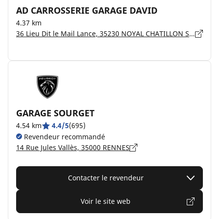
AD CARROSSERIE GARAGE DAVID
4.37 km
36 Lieu Dit le Mail Lance, 35230 NOYAL CHATILLON SUR SEICHE
GARAGE SOURGET
4.54 km
4.4/5
(695)
Revendeur recommandé
14 Rue Jules Vallès, 35000 RENNES
Contacter le revendeur
Voir le site web