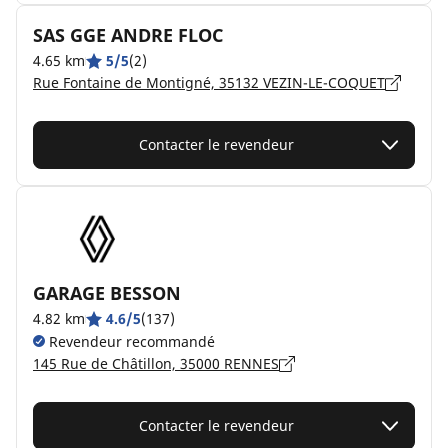
SAS GGE ANDRE FLOC
4.65 km
5/5
(2)
Rue Fontaine de Montigné, 35132 VEZIN-LE-COQUET
Contacter le revendeur
GARAGE BESSON
4.82 km
4.6/5
(137)
Revendeur recommandé
145 Rue de Châtillon, 35000 RENNES
Contacter le revendeur