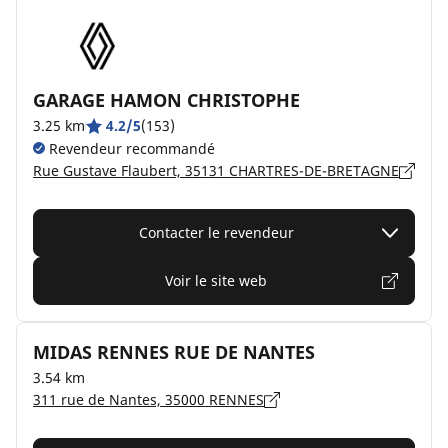
GARAGE HAMON CHRISTOPHE
3.25 km
4.2/5
(153)
Revendeur recommandé
Rue Gustave Flaubert, 35131 CHARTRES-DE-BRETAGNE
Contacter le revendeur
Voir le site web
MIDAS RENNES RUE DE NANTES
3.54 km
311 rue de Nantes, 35000 RENNES