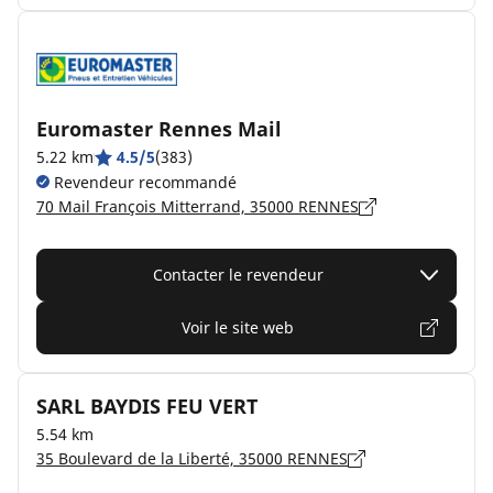
Euromaster Rennes Mail
5.22 km
4.5/5
(383)
Revendeur recommandé
70 Mail François Mitterrand, 35000 RENNES
Contacter le revendeur
Voir le site web
SARL BAYDIS FEU VERT
5.54 km
35 Boulevard de la Liberté, 35000 RENNES