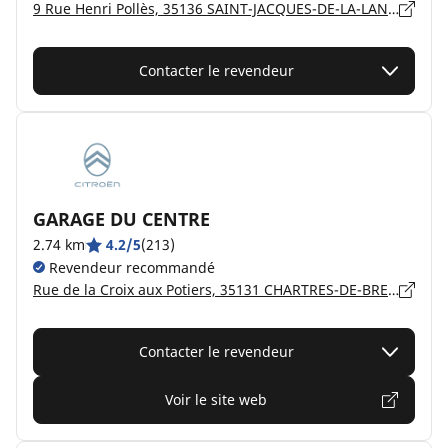
9 Rue Henri Pollès, 35136 SAINT-JACQUES-DE-LA-LANDE
Contacter le revendeur
GARAGE DU CENTRE
2.74 km
4.2/5
(213)
Revendeur recommandé
Rue de la Croix aux Potiers, 35131 CHARTRES-DE-BRETAGNE
Contacter le revendeur
Voir le site web