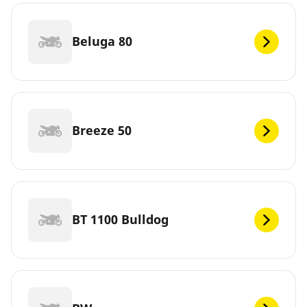
Beluga 80
Breeze 50
BT 1100 Bulldog