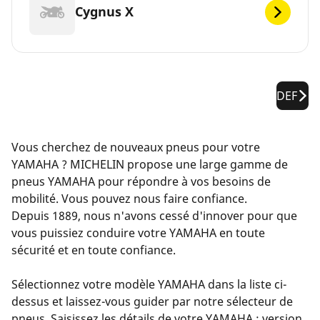
Cygnus X
DEF
Vous cherchez de nouveaux pneus pour votre
YAMAHA ? MICHELIN propose une large gamme de
pneus YAMAHA pour répondre à vos besoins de
mobilité. Vous pouvez nous faire confiance.
Depuis 1889, nous n'avons cessé d'innover pour que
vous puissiez conduire votre YAMAHA en toute
sécurité et en toute confiance.
Sélectionnez votre modèle YAMAHA dans la liste ci-
dessus et laissez-vous guider par notre sélecteur de
pneus. Saisissez les détails de votre YAMAHA : version,