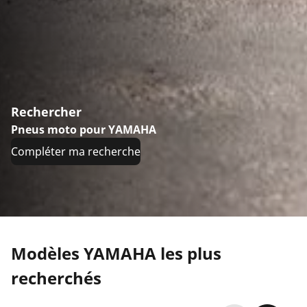
Rechercher
Pneus moto pour YAMAHA
Compléter ma recherche
Modèles YAMAHA les plus
recherchés