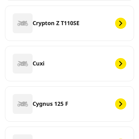
Crypton Z T110SE
Cuxi
Cygnus 125 F