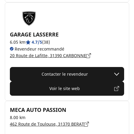
GARAGE LASSERRE
6.05 km
4.7/5
(38)
Revendeur recommandé
20 Route de Lafitte, 31390 CARBONNE
Contacter le revendeur
Voir le site web
MECA AUTO PASSION
8.00 km
462 Route de Toulouse, 31370 BERAT