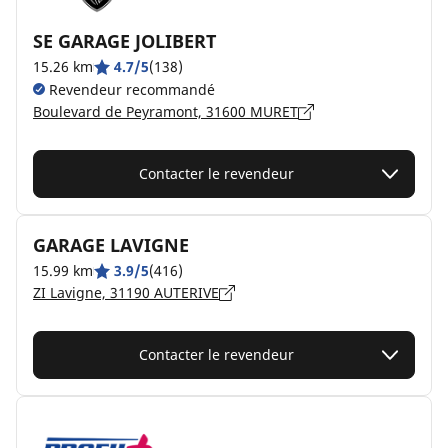
SE GARAGE JOLIBERT
15.26 km
4.7/5
(138)
Revendeur recommandé
Boulevard de Peyramont, 31600 MURET
Contacter le revendeur
GARAGE LAVIGNE
15.99 km
3.9/5
(416)
ZI Lavigne, 31190 AUTERIVE
Contacter le revendeur