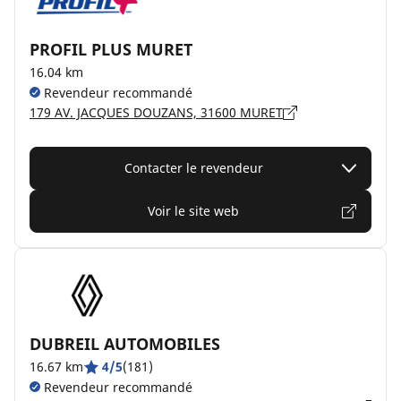
PROFIL PLUS MURET
16.04 km
Revendeur recommandé
179 AV. JACQUES DOUZANS, 31600 MURET
Contacter le revendeur
Voir le site web
DUBREIL AUTOMOBILES
16.67 km
4/5
(181)
Revendeur recommandé