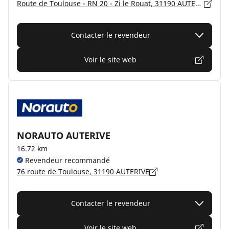
Route de Toulouse - RN 20 - Zi le Rouat, 31190 AUTERIVE
Contacter le revendeur
Voir le site web
NORAUTO AUTERIVE
16.72 km
Revendeur recommandé
76 route de Toulouse, 31190 AUTERIVE
Contacter le revendeur
Voir le site web