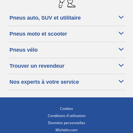
Pneus auto, SUV et utilitaire
Pneus moto et scooter
Pneus vélo
Trouver un revendeur
Nos experts à votre service
Cookies
Conditions d'utilisation
Données personnelles
Michelin.com