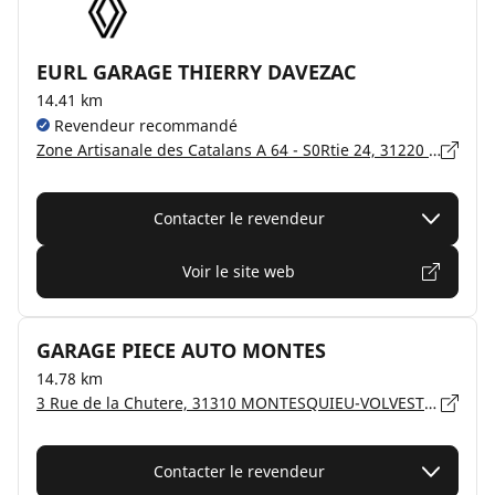
EURL GARAGE THIERRY DAVEZAC
14.41 km
Revendeur recommandé
Zone Artisanale des Catalans A 64 - S0Rtie 24, 31220 LAVELANET DE COMMINGES
Contacter le revendeur
Voir le site web
GARAGE PIECE AUTO MONTES
14.78 km
3 Rue de la Chutere, 31310 MONTESQUIEU-VOLVESTRE
Contacter le revendeur