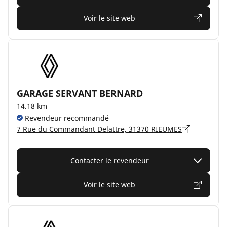
Voir le site web
GARAGE SERVANT BERNARD
14.18 km
Revendeur recommandé
7 Rue du Commandant Delattre, 31370 RIEUMES
Contacter le revendeur
Voir le site web