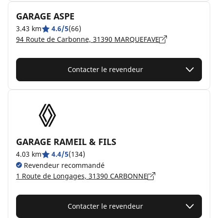
GARAGE ASPE
3.43 km
4.6/5
(66)
94 Route de Carbonne, 31390 MARQUEFAVE
Contacter le revendeur
GARAGE RAMEIL & FILS
4.03 km
4.4/5
(134)
Revendeur recommandé
1 Route de Longages, 31390 CARBONNE
Contacter le revendeur