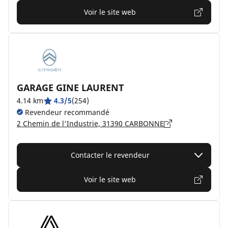
Voir le site web
GARAGE GINE LAURENT
4.14 km
4.3/5
(254)
Revendeur recommandé
2 Chemin de l'Industrie, 31390 CARBONNE
Contacter le revendeur
Voir le site web