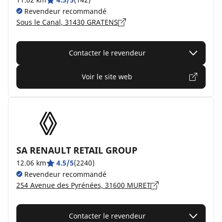
Revendeur recommandé
Sous le Canal, 31430 GRATENS
Contacter le revendeur
Voir le site web
SA RENAULT RETAIL GROUP
12.06 km
4.5/5
(2240)
Revendeur recommandé
254 Avenue des Pyrénées, 31600 MURET
Contacter le revendeur