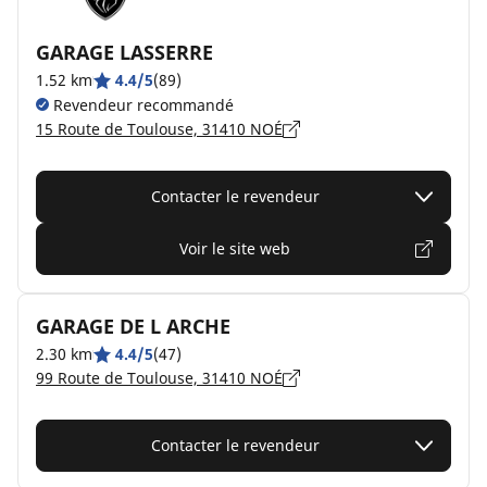
GARAGE LASSERRE
1.52 km
4.4/5
(89)
Revendeur recommandé
15 Route de Toulouse, 31410 NOÉ
Contacter le revendeur
Voir le site web
GARAGE DE L ARCHE
2.30 km
4.4/5
(47)
99 Route de Toulouse, 31410 NOÉ
Contacter le revendeur