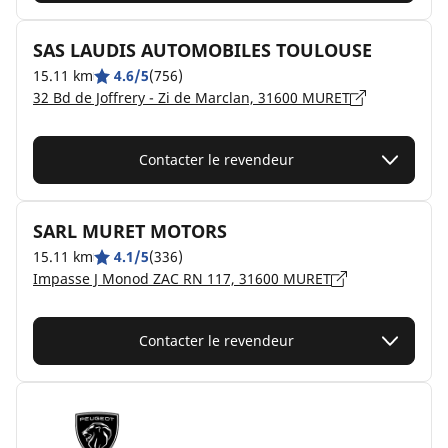
SAS LAUDIS AUTOMOBILES TOULOUSE
15.11 km
4.6/5
(756)
32 Bd de Joffrery - Zi de Marclan, 31600 MURET
Contacter le revendeur
SARL MURET MOTORS
15.11 km
4.1/5
(336)
Impasse J Monod ZAC RN 117, 31600 MURET
Contacter le revendeur