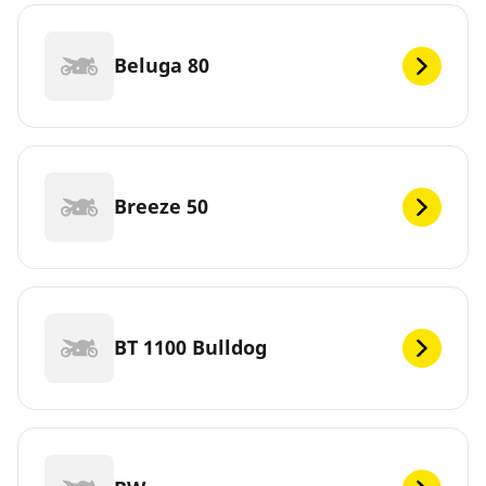
Beluga 80
Breeze 50
BT 1100 Bulldog