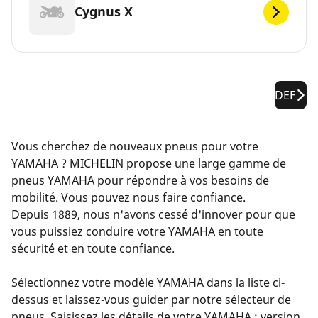
Cygnus X
DEF
Vous cherchez de nouveaux pneus pour votre
YAMAHA ? MICHELIN propose une large gamme de
pneus YAMAHA pour répondre à vos besoins de
mobilité. Vous pouvez nous faire confiance.
Depuis 1889, nous n'avons cessé d'innover pour que
vous puissiez conduire votre YAMAHA en toute
sécurité et en toute confiance.
Sélectionnez votre modèle YAMAHA dans la liste ci-
dessus et laissez-vous guider par notre sélecteur de
pneus. Saisissez les détails de votre YAMAHA : version,