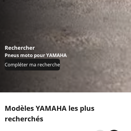
Rechercher
Pneus moto pour YAMAHA
Compléter ma recherche
Modèles YAMAHA les plus
recherchés