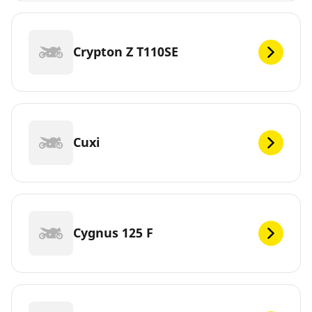
Crypton Z T110SE
Cuxi
Cygnus 125 F