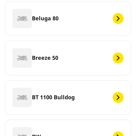
Beluga 80
Breeze 50
BT 1100 Bulldog