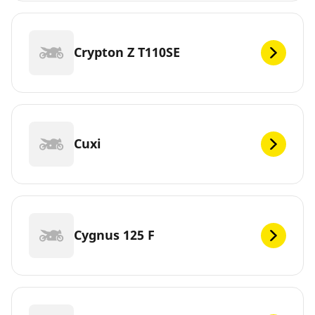
Crypton Z T110SE
Cuxi
Cygnus 125 F