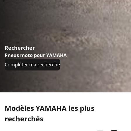
Rechercher
Pneus moto pour YAMAHA
Compléter ma recherche
Modèles YAMAHA les plus
recherchés