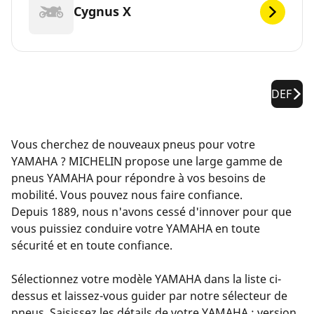
Cygnus X
DEF
Vous cherchez de nouveaux pneus pour votre
YAMAHA ? MICHELIN propose une large gamme de
pneus YAMAHA pour répondre à vos besoins de
mobilité. Vous pouvez nous faire confiance.
Depuis 1889, nous n'avons cessé d'innover pour que
vous puissiez conduire votre YAMAHA en toute
sécurité et en toute confiance.
Sélectionnez votre modèle YAMAHA dans la liste ci-
dessus et laissez-vous guider par notre sélecteur de
pneus. Saisissez les détails de votre YAMAHA : version,