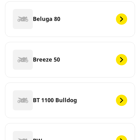
Beluga 80
Breeze 50
BT 1100 Bulldog