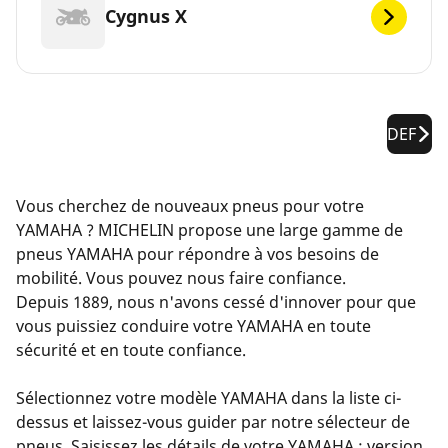
Cygnus X
DEF
Vous cherchez de nouveaux pneus pour votre
YAMAHA ? MICHELIN propose une large gamme de
pneus YAMAHA pour répondre à vos besoins de
mobilité. Vous pouvez nous faire confiance.
Depuis 1889, nous n'avons cessé d'innover pour que
vous puissiez conduire votre YAMAHA en toute
sécurité et en toute confiance.
Sélectionnez votre modèle YAMAHA dans la liste ci-
dessus et laissez-vous guider par notre sélecteur de
pneus. Saisissez les détails de votre YAMAHA : version,