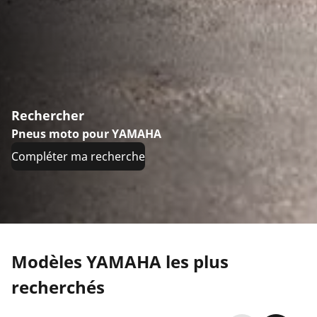
Rechercher
Pneus moto pour YAMAHA
Compléter ma recherche
Modèles YAMAHA les plus
recherchés