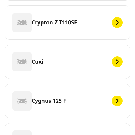
Crypton Z T110SE
Cuxi
Cygnus 125 F